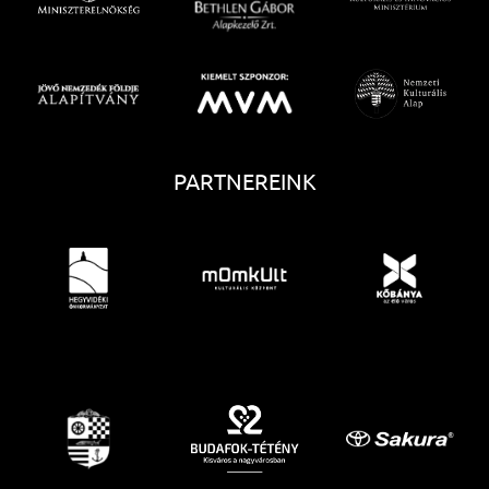
PARTNEREINK