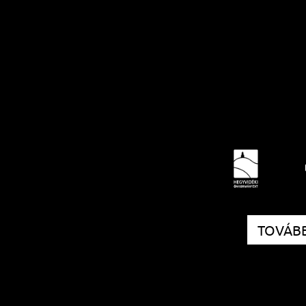
TOVÁBB