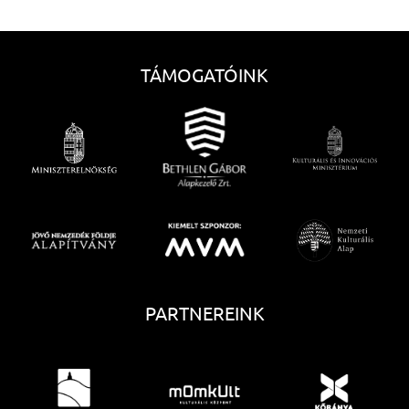
TÁMOGATÓINK
PARTNEREINK