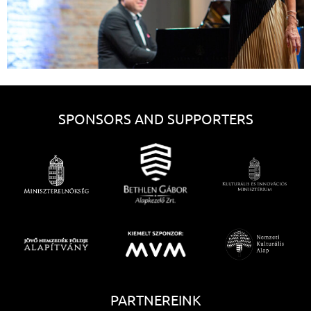
SPONSORS AND SUPPORTERS
PARTNEREINK