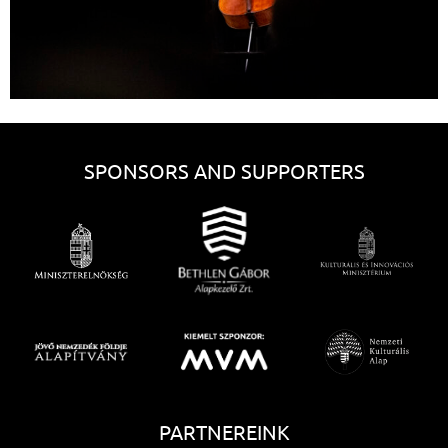
SPONSORS AND SUPPORTERS
PARTNEREINK