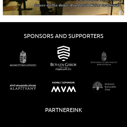
SPONSORS AND SUPPORTERS
PARTNEREINK