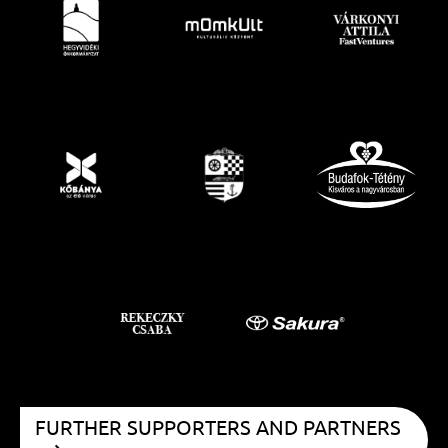
FURTHER SUPPORTERS AND PARTNERS