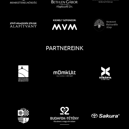
PARTNEREINK