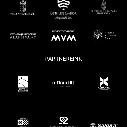
PARTNEREINK