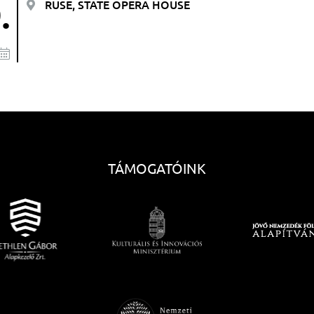
.
RUSE, STATE OPERA HOUSE
TÁMOGATÓINK