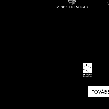
TOVÁBB