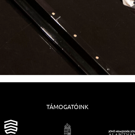
TÁMOGATÓINK