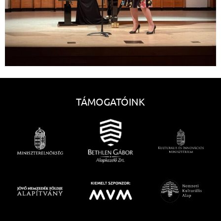
TÁMOGATÓINK