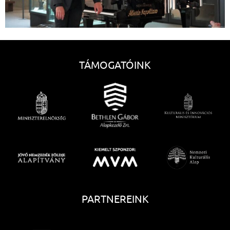
TÁMOGATÓINK
PARTNEREINK