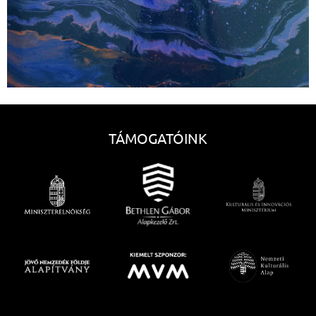
TÁMOGATÓINK