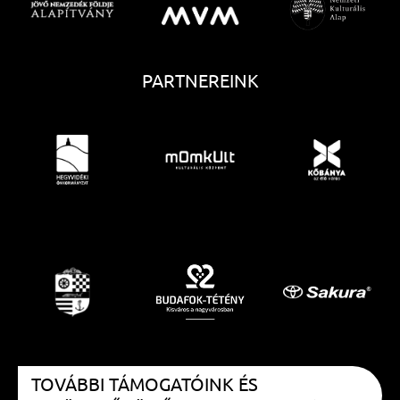
PARTNEREINK
TOVÁBBI TÁMOGATÓINK ÉS