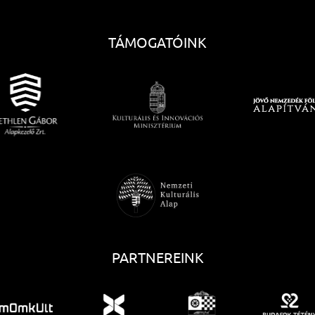
TÁMOGATÓINK
PARTNEREINK