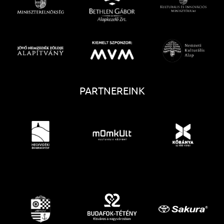
PARTNEREINK