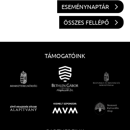
ESEMÉNYNAPTÁR
ÖSSZES FELLÉPŐ
TÁMOGATÓINK