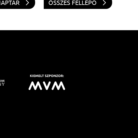
NAPTÁR
ÖSSZES FELLÉPŐ