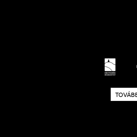
TOVÁBB