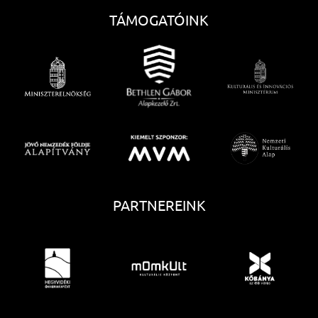
TÁMOGATÓINK
PARTNEREINK