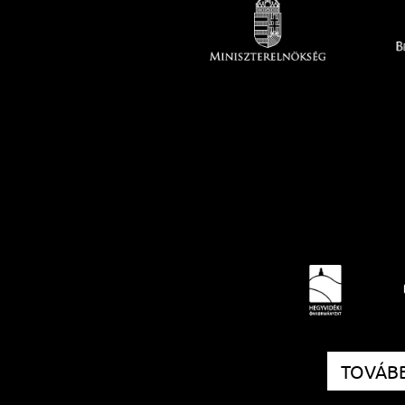
TOVÁBB