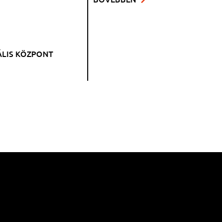
ÁLIS KÖZPONT