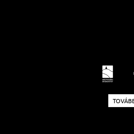
TOVÁBB