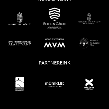
PARTNEREINK