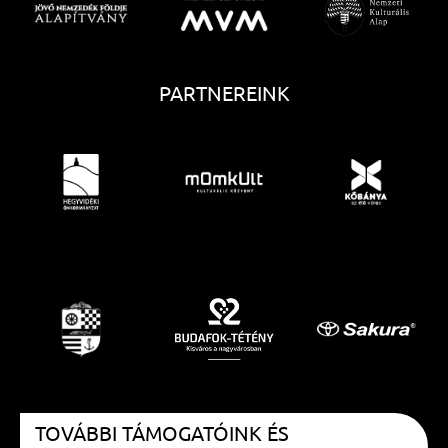
PARTNEREINK
TOVÁBBI TÁMOGATÓINK ÉS