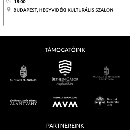
18:00
BUDAPEST, HEGYVIDÉKI KULTURÁLIS SZALON
TÁMOGATÓINK
PARTNEREINK