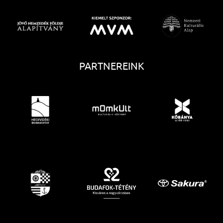
PARTNEREINK