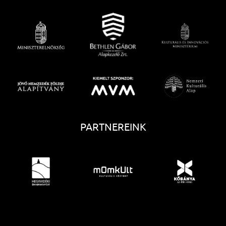
PARTNEREINK