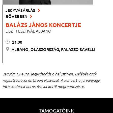
JEGYVÁSÁRLÁS
BŐVEBBEN
BALÁZS JÁNOS KONCERTJE
LISZT FESZTIVÁL ALBANO
21:00
ALBANO, OLASZORSZÁG, PALAZZO SAVELLI
Jegyár: 12 euro, jegyvásárlás a helyszínen. Belépés csak
regisztrációval és Green Pass-szal. A koncert a járványügyi
intézkedések betartásával kerül megrendezésre.
TÁMOGATÓINK