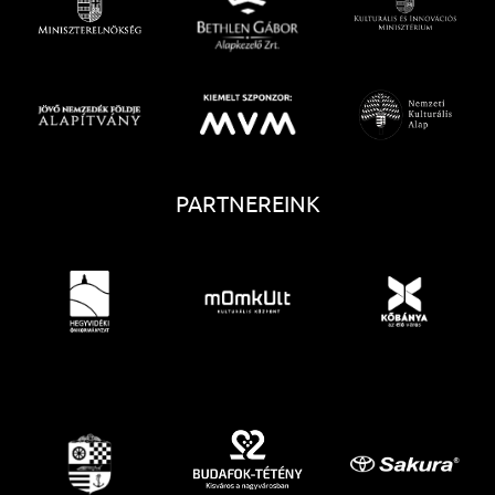
PARTNEREINK