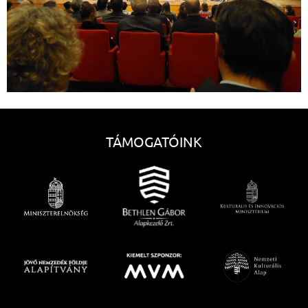
TÁMOGATÓINK