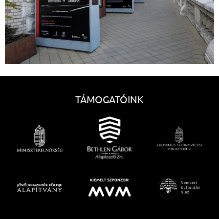
TÁMOGATÓINK