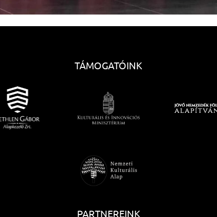
TÁMOGATÓINK
PARTNEREINK