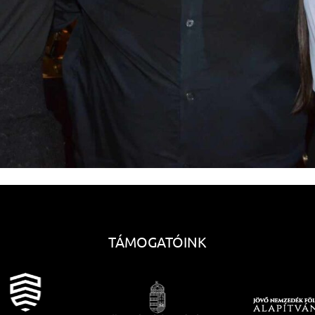
TÁMOGATÓINK