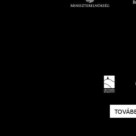
TOVÁBB