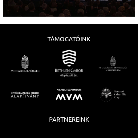
TÁMOGATÓINK
PARTNEREINK