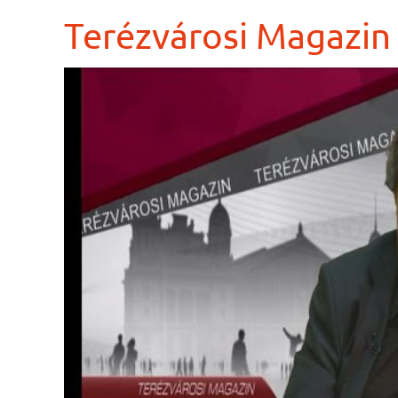
Terézvárosi Magazin