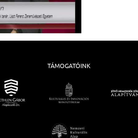
TÁMOGATÓINK