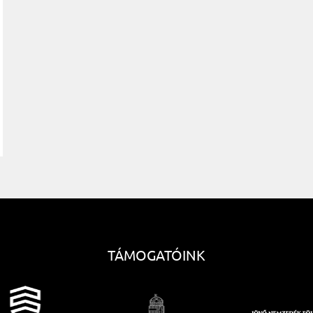
TÁMOGATÓINK