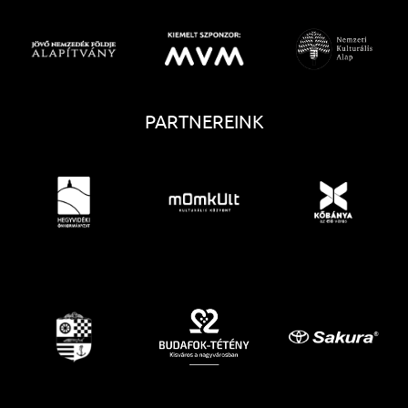
PARTNEREINK