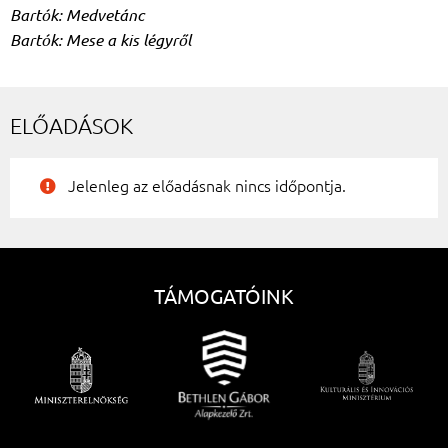
Bartók: Medvetánc
Bartók: Mese a kis légyről
ELŐADÁSOK
Jelenleg az előadásnak nincs időpontja.
TÁMOGATÓINK