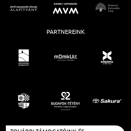
PARTNEREINK