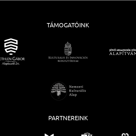
TÁMOGATÓINK
PARTNEREINK