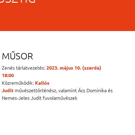
MŰSOR
Zenés tárlatvezetés:
2023. május 10. (szerda)
18:00
Közreműködik:
Kallós
művészettörténész, valamint Ács Dominika és
Judit
Nemes-Jeles Judit fuvolaművészek