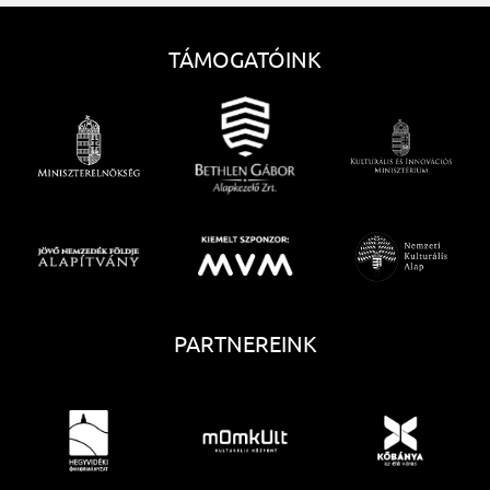
TÁMOGATÓINK
PARTNEREINK