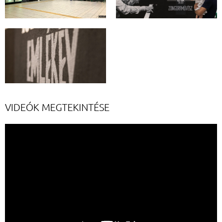
VIDEÓK MEGTEKINTÉSE