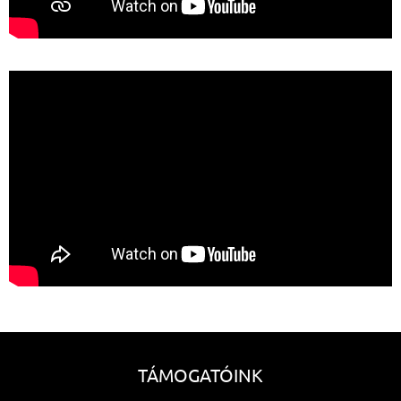
TÁMOGATÓINK