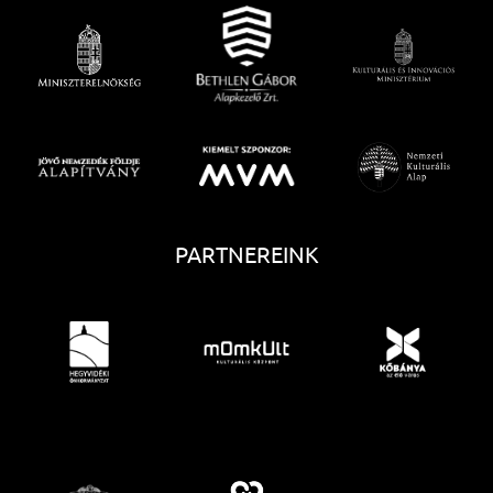
PARTNEREINK