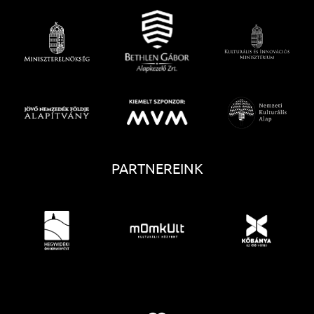
PARTNEREINK