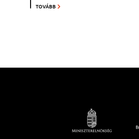
TOVÁBB