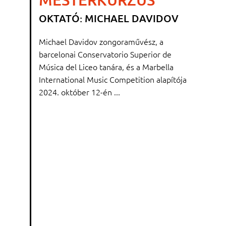
OKTATÓ: MICHAEL DAVIDOV
Michael Davidov zongoraművész, a
barcelonai Conservatorio Superior de
Música del Liceo tanára, és a Marbella
International Music Competition alapítója
2024. október 12-én ...