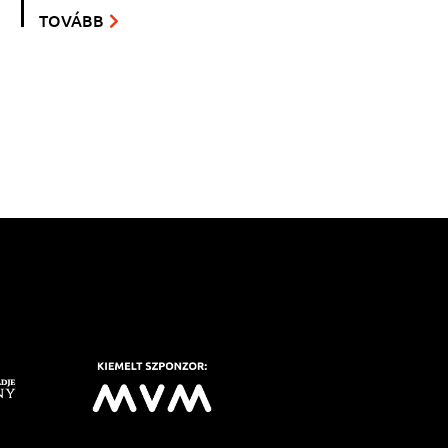
TOVÁBB