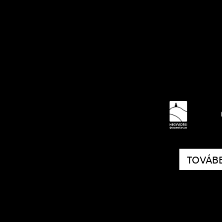
TOVÁBB