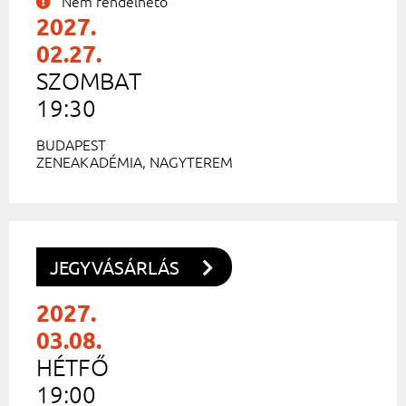
Nem rendelhető
2027.
02.27.
SZOMBAT
19:30
BUDAPEST
ZENEAKADÉMIA, NAGYTEREM
JEGYVÁSÁRLÁS
2027.
03.08.
HÉTFŐ
19:00