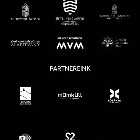
PARTNEREINK