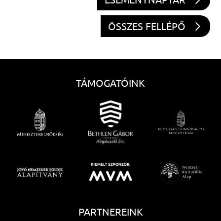
ÖSSZES FELLÉPŐ
TÁMOGATÓINK
PARTNEREINK