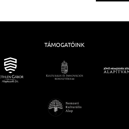
TÁMOGATÓINK