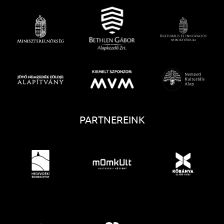
PARTNEREINK