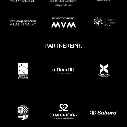
PARTNEREINK